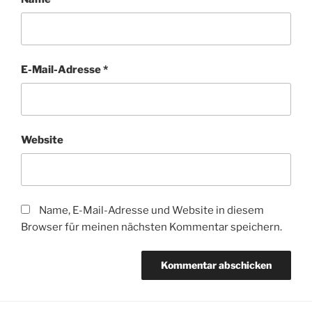
E-Mail-Adresse
*
Website
Name, E-Mail-Adresse und Website in diesem
Browser für meinen nächsten Kommentar speichern.