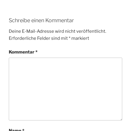
Schreibe einen Kommentar
Deine E-Mail-Adresse wird nicht veröffentlicht.
Erforderliche Felder sind mit
*
markiert
Kommentar
*
Name
*