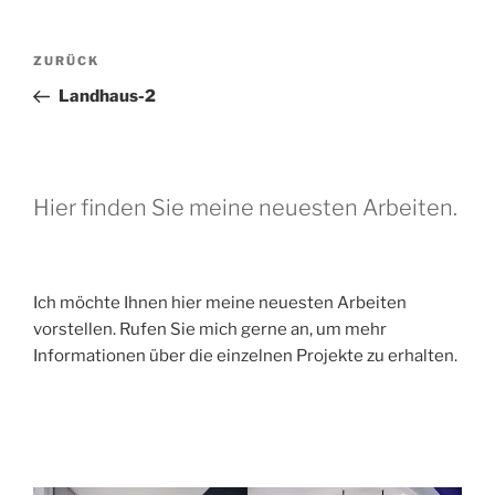
Beitragsnavigation
Vorheriger
ZURÜCK
Beitrag
Landhaus-2
Hier finden Sie meine neuesten Arbeiten.
Ich möchte Ihnen hier meine neuesten Arbeiten
vorstellen. Rufen Sie mich gerne an, um mehr
Informationen über die einzelnen Projekte zu erhalten.