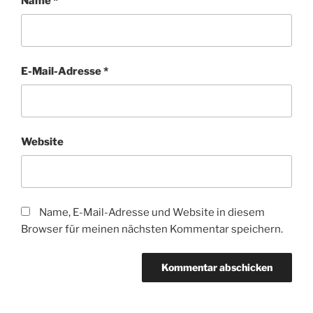
Name
*
E-Mail-Adresse
*
Website
Name, E-Mail-Adresse und Website in diesem
Browser für meinen nächsten Kommentar speichern.