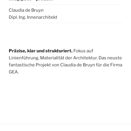
Claudia de Bruyn
Dipl. Ing. Innenarchitekt
Präzise, klar und strukturiert.
Fokus auf
Linienführung, Materialität der Architektur. Das neuste
fantastische Projekt von Claudia de Bruyn für die Firma
GEA.