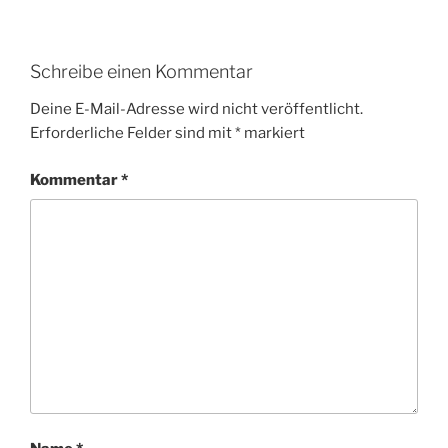
Schreibe einen Kommentar
Deine E-Mail-Adresse wird nicht veröffentlicht.
Erforderliche Felder sind mit
*
markiert
Kommentar
*