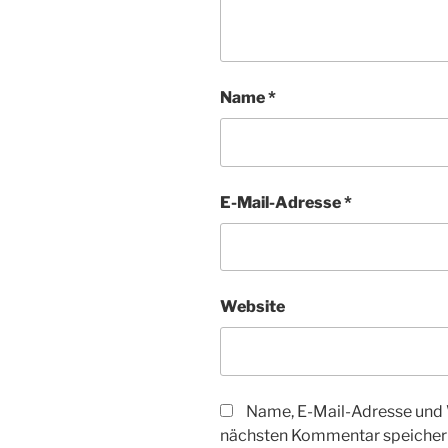
Name
*
E-Mail-Adresse
*
Website
Name, E-Mail-Adresse und 
nächsten Kommentar speicher