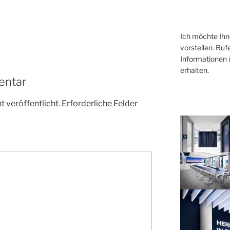
Ich möchte Ihn
vorstellen. Ru
Informationen ü
erhalten.
entar
 veröffentlicht.
Erforderliche Felder