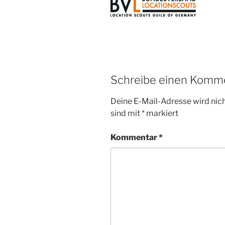
Schreibe einen Komm
Deine E-Mail-Adresse wird nicht
sind mit
*
markiert
Kommentar
*