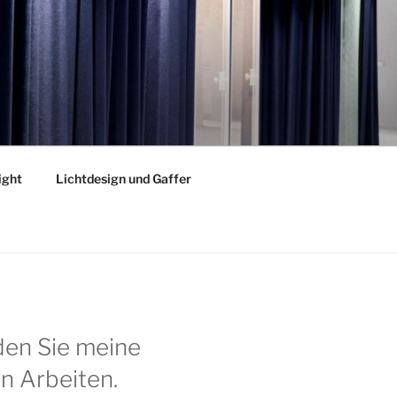
ight
Lichtdesign und Gaffer
nden Sie meine
n Arbeiten.