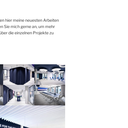
en hier meine neuesten Arbeiten
fen Sie mich gerne an, um mehr
ber die einzelnen Projekte zu