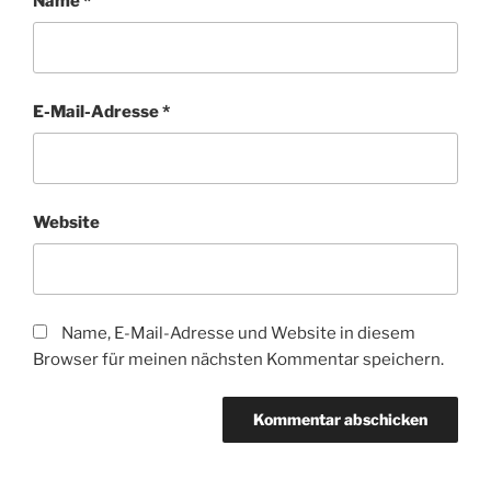
Name
*
E-Mail-Adresse
*
Website
Name, E-Mail-Adresse und Website in diesem
Browser für meinen nächsten Kommentar speichern.