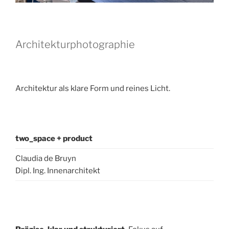
Architekturphotographie
Architektur als klare Form und reines Licht.
two_space + product
Claudia de Bruyn
Dipl. Ing. Innenarchitekt