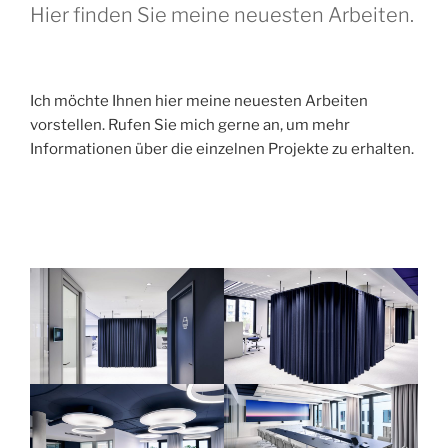
Hier finden Sie meine neuesten Arbeiten.
Ich möchte Ihnen hier meine neuesten Arbeiten
vorstellen. Rufen Sie mich gerne an, um mehr
Informationen über die einzelnen Projekte zu erhalten.