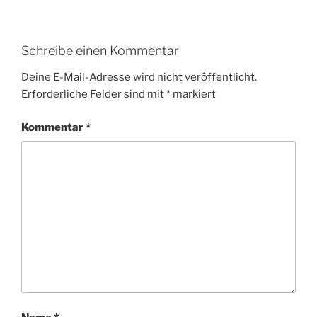
Schreibe einen Kommentar
Deine E-Mail-Adresse wird nicht veröffentlicht.
Erforderliche Felder sind mit
*
markiert
Kommentar
*