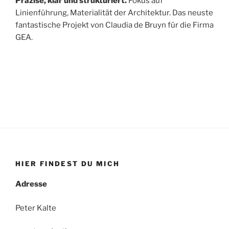
Präzise, klar und strukturiert.
Fokus auf
Linienführung, Materialität der Architektur. Das neuste
fantastische Projekt von Claudia de Bruyn für die Firma
GEA.
HIER FINDEST DU MICH
Adresse
Peter Kalte