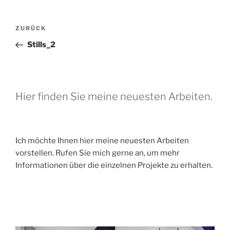
Beitragsnavigation
Vorheriger
ZURÜCK
Beitrag
Stills_2
Hier finden Sie meine neuesten Arbeiten.
Ich möchte Ihnen hier meine neuesten Arbeiten
vorstellen. Rufen Sie mich gerne an, um mehr
Informationen über die einzelnen Projekte zu erhalten.