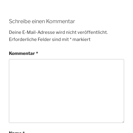
Schreibe einen Kommentar
Deine E-Mail-Adresse wird nicht veröffentlicht.
Erforderliche Felder sind mit
*
markiert
Kommentar
*