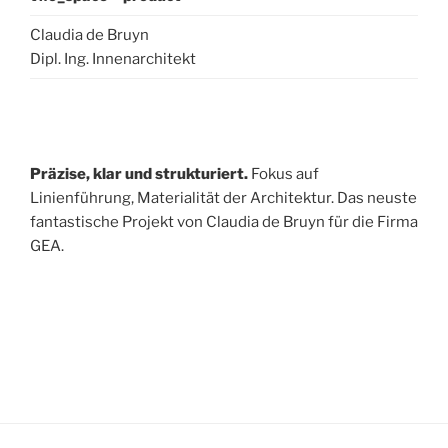
Claudia de Bruyn
Dipl. Ing. Innenarchitekt
Präzise, klar und strukturiert.
Fokus auf
Linienführung, Materialität der Architektur. Das neuste
fantastische Projekt von Claudia de Bruyn für die Firma
GEA.