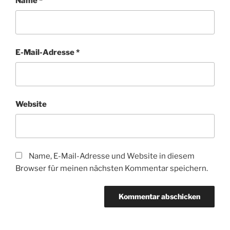
Name
*
E-Mail-Adresse
*
Website
Name, E-Mail-Adresse und Website in diesem
Browser für meinen nächsten Kommentar speichern.