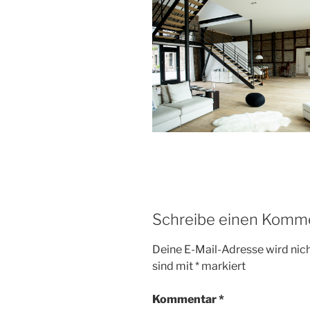
Schreibe einen Komm
Deine E-Mail-Adresse wird nicht
sind mit
*
markiert
Kommentar
*