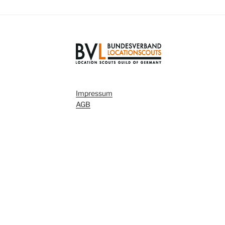
Impressum
AGB