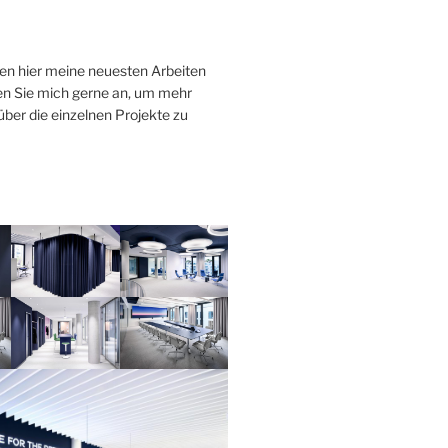
en hier meine neuesten Arbeiten
fen Sie mich gerne an, um mehr
ber die einzelnen Projekte zu