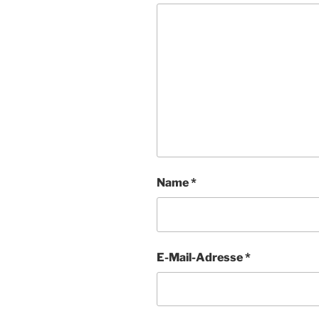
Name
*
E-Mail-Adresse
*