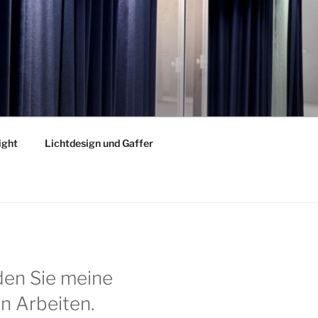
ight
Lichtdesign und Gaffer
nden Sie meine
n Arbeiten.