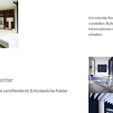
Ich möchte Ihn
vorstellen. Ru
Informationen ü
erhalten.
entar
 veröffentlicht.
Erforderliche Felder