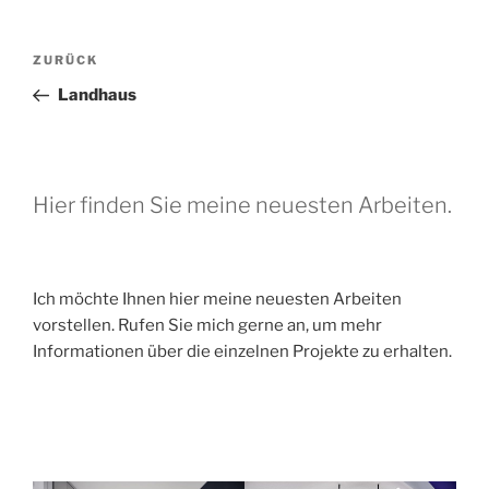
Beitragsnavigation
Vorheriger
ZURÜCK
Beitrag
Landhaus
Hier finden Sie meine neuesten Arbeiten.
Ich möchte Ihnen hier meine neuesten Arbeiten
vorstellen. Rufen Sie mich gerne an, um mehr
Informationen über die einzelnen Projekte zu erhalten.