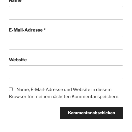
Name
*
E-Mail-Adresse
*
Website
Name, E-Mail-Adresse und Website in diesem
Browser für meinen nächsten Kommentar speichern.