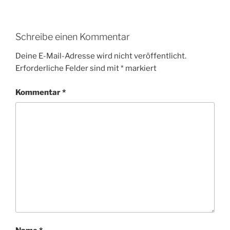
Schreibe einen Kommentar
Deine E-Mail-Adresse wird nicht veröffentlicht.
Erforderliche Felder sind mit
*
markiert
Kommentar
*