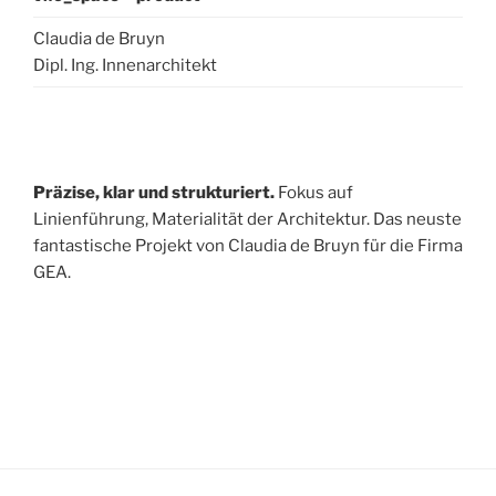
Claudia de Bruyn
Dipl. Ing. Innenarchitekt
Präzise, klar und strukturiert.
Fokus auf
Linienführung, Materialität der Architektur. Das neuste
fantastische Projekt von Claudia de Bruyn für die Firma
GEA.