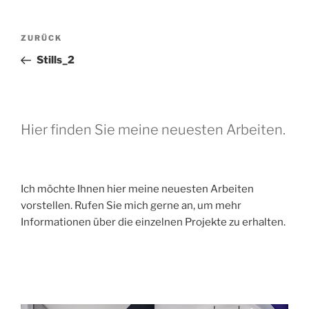
Beitragsnavigation
Vorheriger
ZURÜCK
Beitrag
Stills_2
Hier finden Sie meine neuesten Arbeiten.
Ich möchte Ihnen hier meine neuesten Arbeiten
vorstellen. Rufen Sie mich gerne an, um mehr
Informationen über die einzelnen Projekte zu erhalten.