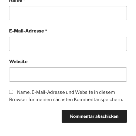
Name
*
E-Mail-Adresse
*
Website
Name, E-Mail-Adresse und Website in diesem
Browser für meinen nächsten Kommentar speichern.