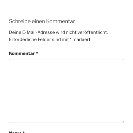
Schreibe einen Kommentar
Deine E-Mail-Adresse wird nicht veröffentlicht.
Erforderliche Felder sind mit
*
markiert
Kommentar
*