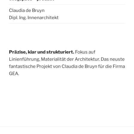
Claudia de Bruyn
Dipl. Ing. Innenarchitekt
Präzise, klar und strukturiert.
Fokus auf
Linienführung, Materialität der Architektur. Das neuste
fantastische Projekt von Claudia de Bruyn für die Firma
GEA.